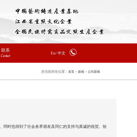
联系
En/
中文
Contact
您当前所在位置：
>
>
首页
新闻
公司新闻
厚爱。同时也得到了社会各界朋友及同仁的支持与真诚的祝贺。纷