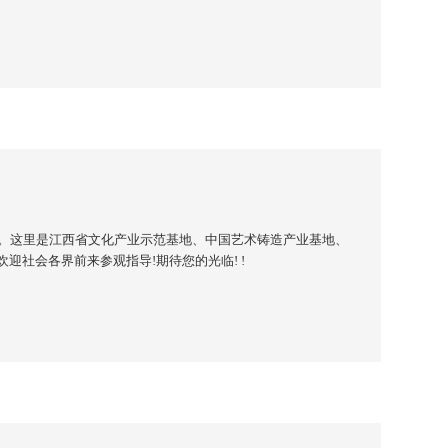
-7号。这里是江西省文化产业示范基地、中国艺术铸造产业基地、
迎社会各界前来参观指导!期待您的光临! !