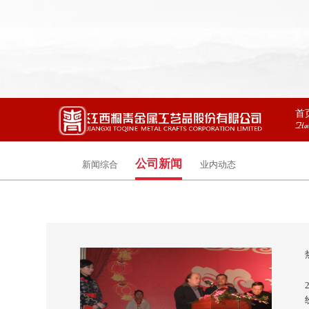
首
Ho
公司新闻
新闻综合
业内动态