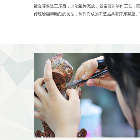
镀金等多道工序后，才能最终完成。景泰蓝的制作工艺，
传统绘画和雕刻的技法，制作而成的工艺品具有浑厚凝重、