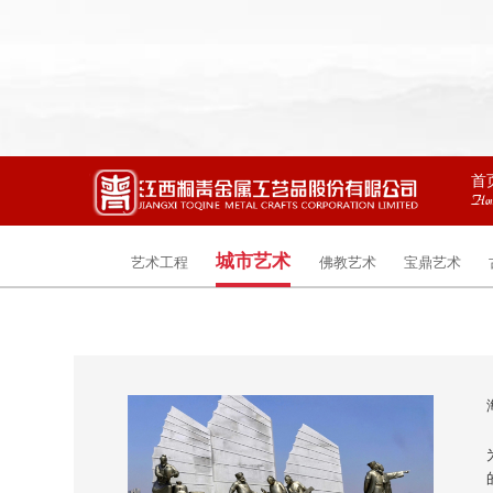
首
Ho
城市艺术
艺术工程
佛教艺术
宝鼎艺术