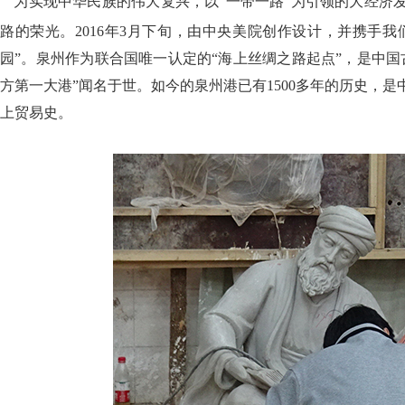
为实现中华民族的伟大复兴，以“一带一路”为引领的大经济发
路的荣光。2016年3月下旬，由中央美院创作设计，并携手
园
”。
泉州作为联合国唯一认定的“海上丝绸之路起点”，是中国
方第一大港”闻名于世。如今的泉州港已有1500多年的历史，
上贸易史。