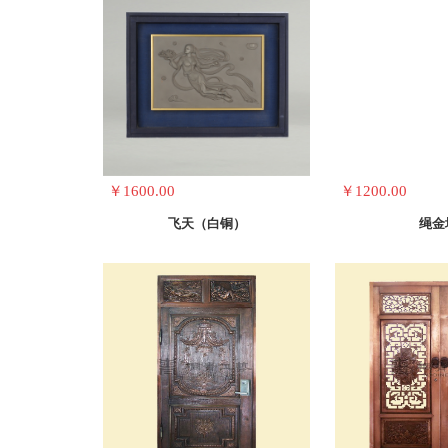
￥1600.00
￥1200.00
飞天（白铜）
绳金