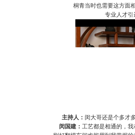
桐青当时也需要这方面
专业人才引
主持人：
闵大哥还是个多才
闵国建：
工艺都是相通的，我