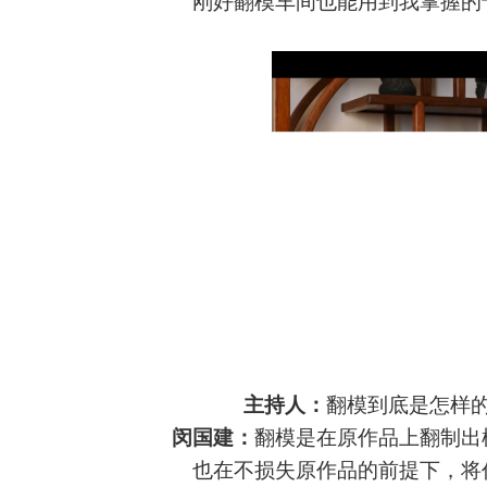
刚好翻模车间也能用到我掌握的
主持人：
翻模到底是怎样
闵国建：
翻模是在原作品上翻制出
也
在不损失原作品的前提下，将