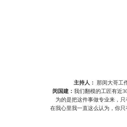
主持人：
那闵大哥工
闵国建：
我们翻模的工匠有近
为的是把这件事做专业来，只
在我心里我一直这么认为，你只