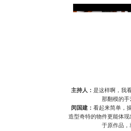
主持人：
是这样啊，我
那翻模的手
闵国建
：
看起来简单，
造型奇特的物件更能体现
于原作品，