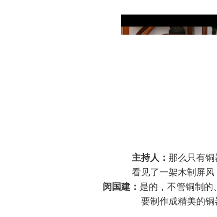
主持人：
那么只有铜
看见了一架木制屏风
闵国建：
是的，不管铜制的
要制作成精美的铜