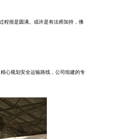
整个过程很是圆满。或许是有法师加持，佛
包装，精心规划安全运输路线，公司组建的专