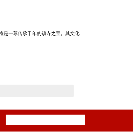
也将是一尊传承千年的镇寺之宝。其文化