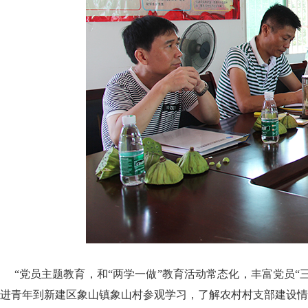
“党员主题教育，和“两学一做”教育活动常态化，丰富党员“三
进青年到新建区象山镇象山村参观学习，了解农村村支部建设情